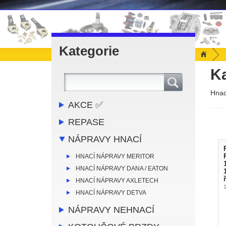
Kategorie
K
Hnac
AKCE ✅
REPASE
NÁPRAVY HNACÍ
HNACÍ NÁPRAVY MERITOR
HNACÍ NÁPRAVY DANA / EATON
HNACÍ NÁPRAVY AXLETECH
HNACÍ NÁPRAVY DETVA
NÁPRAVY NEHNACÍ