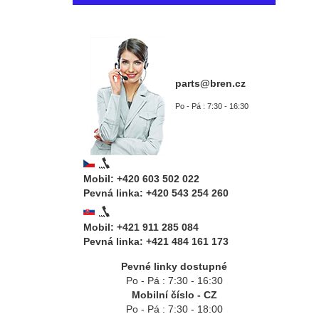
parts@bren.cz
Po - Pá : 7:30 - 16:30
Mobil: +420 603 502 022
Pevná linka: +420 543 254 260
Mobil: +421 911 285 084
Pevná linka: +421 484 161 173
Pevné linky dostupné
Po - Pá : 7:30 - 16:30
Mobilní číslo - CZ
Po - Pá : 7:30 - 18:00