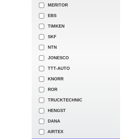
MERITOR
EBS
TIMKEN
SKF
NTN
JONESCO
TTT-AUTO
KNORR
ROR
TRUCKTECHNIC
HENGST
DANA
AIRTEX